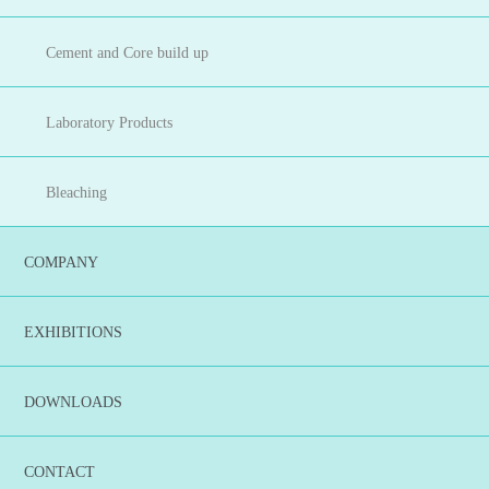
Cement and Core build up
Laboratory Products
Bleaching
COMPANY
EXHIBITIONS
DOWNLOADS
CONTACT