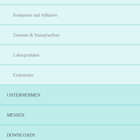
Komposite und Adhäsive
Zemente & Stumpfaufbau
Laborprodukte
Endodontie
UNTERNEHMEN
MESSEN
DOWNLOADS