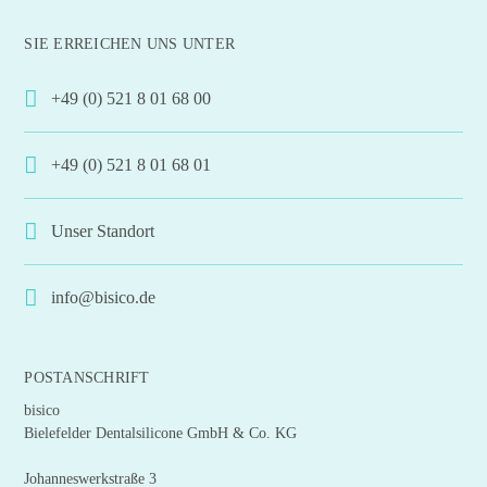
SIE ERREICHEN UNS UNTER
+49 (0) 521 8 01 68 00
+49 (0) 521 8 01 68 01
Unser Standort
info@bisico.de
POSTANSCHRIFT
bisico
Bielefelder Dentalsilicone GmbH & Co. KG
Johanneswerkstraße 3