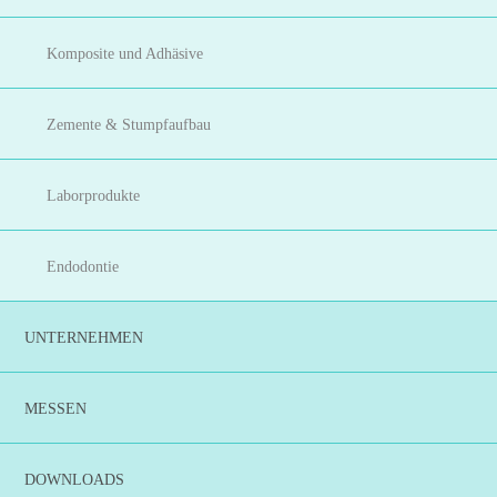
Komposite und Adhäsive
Zemente & Stumpfaufbau
Laborprodukte
Endodontie
UNTERNEHMEN
MESSEN
DOWNLOADS