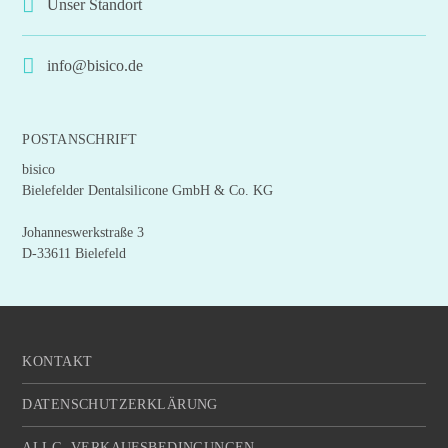
Unser Standort
info@bisico.de
POSTANSCHRIFT
bisico
Bielefelder Dentalsilicone GmbH & Co. KG
Johanneswerkstraße 3
D-33611 Bielefeld
KONTAKT
DATENSCHUTZERKLÄRUNG
ALLG. VERKAUFSBEDINGUNGEN