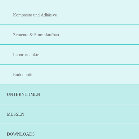
Komposite und Adhäsive
Zemente & Stumpfaufbau
Laborprodukte
Endodontie
UNTERNEHMEN
MESSEN
DOWNLOADS