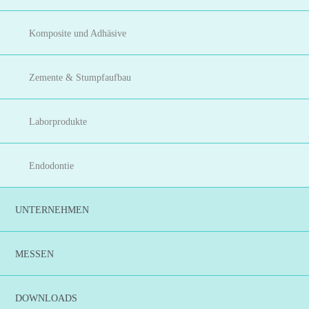
Komposite und Adhäsive
Zemente & Stumpfaufbau
Laborprodukte
Endodontie
UNTERNEHMEN
MESSEN
DOWNLOADS