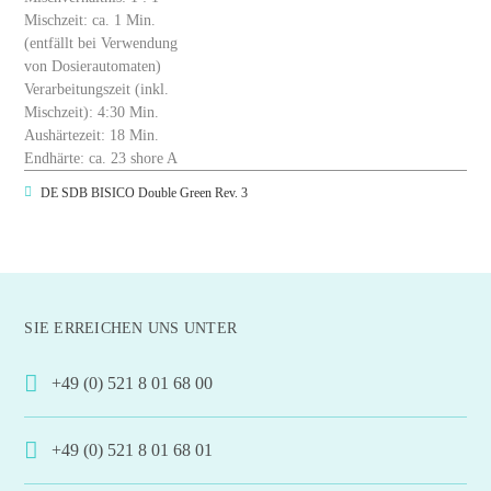
Mischzeit: ca. 1 Min.
(entfällt bei Verwendung
von Dosierautomaten)
Verarbeitungszeit (inkl.
Mischzeit): 4:30 Min.
Aushärtezeit: 18 Min.
Endhärte: ca. 23 shore A
DE SDB BISICO Double Green Rev. 3
SIE ERREICHEN UNS UNTER
+49 (0) 521 8 01 68 00
+49 (0) 521 8 01 68 01