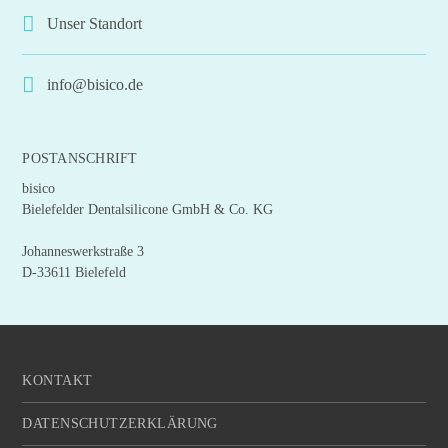
Unser Standort
info@bisico.de
POSTANSCHRIFT
bisico
Bielefelder Dentalsilicone GmbH & Co. KG
Johanneswerkstraße 3
D-33611 Bielefeld
KONTAKT
DATENSCHUTZERKLÄRUNG