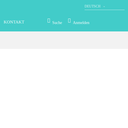
DEUTSCH
KONTAKT
Suche
Anmelden