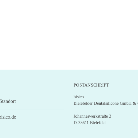
POSTANSCHRIFT
bisico
Standort
Bielefelder Dentalsilicone GmbH &
Johanneswerkstraße 3
isico.de
D-33611 Bielefeld