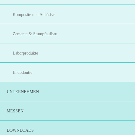
Komposite und Adhäsive
Zemente & Stumpfaufbau
Laborprodukte
Endodontie
UNTERNEHMEN
MESSEN
DOWNLOADS