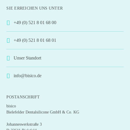
SIE ERREICHEN UNS UNTER
+49 (0) 521 8 01 68 00
+49 (0) 521 8 01 68 01
Unser Standort
info@bisico.de
POSTANSCHRIFT
bisico
Bielefelder Dentalsilicone GmbH & Co. KG
Johanneswerkstraße 3