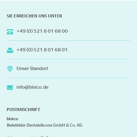
SIE ERREICHEN UNS UNTER
+49 (0) 521 8 01 68 00
+49 (0) 521 8 01 68 01
Unser Standort
info@bisico.de
POSTANSCHRIFT
bisico
Bielefelder Dentalsilicone GmbH & Co. KG