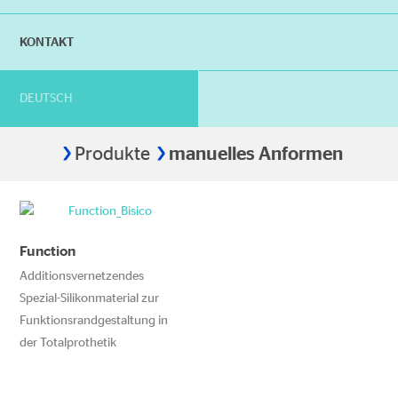
KONTAKT
DEUTSCH
Produkte
manuelles Anformen
Home
Function
Additionsvernetzendes
Spezial-Silikonmaterial zur
Funktionsrandgestaltung in
der Totalprothetik