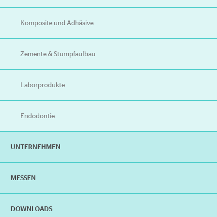
Komposite und Adhäsive
Zemente & Stumpfaufbau
Laborprodukte
Endodontie
UNTERNEHMEN
MESSEN
DOWNLOADS