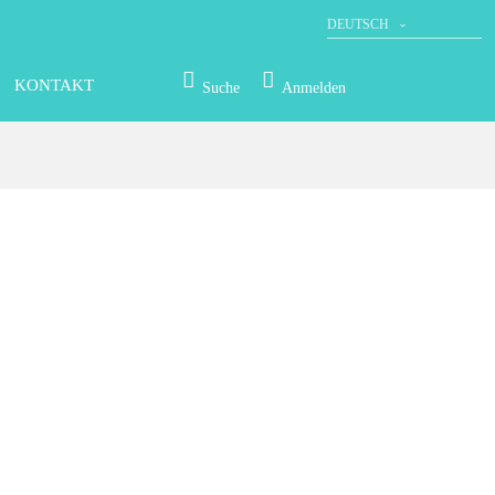
DEUTSCH
KONTAKT
Suche
Anmelden