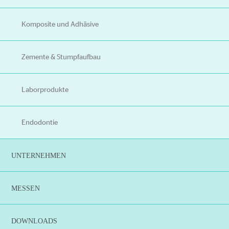
Komposite und Adhäsive
Zemente & Stumpfaufbau
Laborprodukte
Endodontie
UNTERNEHMEN
MESSEN
DOWNLOADS