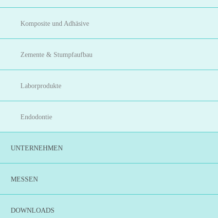
Komposite und Adhäsive
Zemente & Stumpfaufbau
Laborprodukte
Endodontie
UNTERNEHMEN
MESSEN
DOWNLOADS