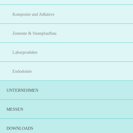
Komposite und Adhäsive
Zemente & Stumpfaufbau
Laborprodukte
Endodontie
UNTERNEHMEN
MESSEN
DOWNLOADS