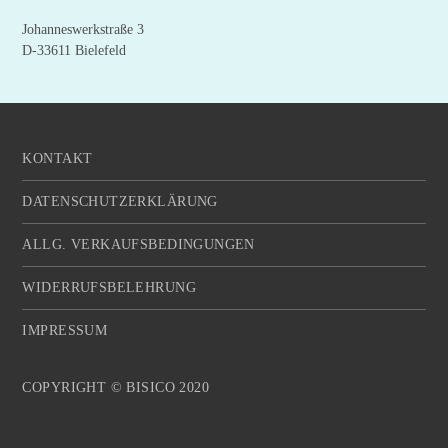
Johanneswerkstraße 3
D-33611 Bielefeld
KONTAKT
DATENSCHUTZERKLÄRUNG
ALLG. VERKAUFSBEDINGUNGEN
WIDERRUFSBELEHRUNG
IMPRESSUM
COPYRIGHT © BISICO 2020