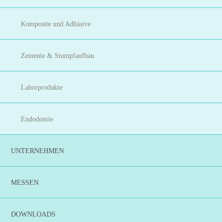
Komposite und Adhäsive
Zemente & Stumpfaufbau
Laborprodukte
Endodontie
UNTERNEHMEN
MESSEN
DOWNLOADS