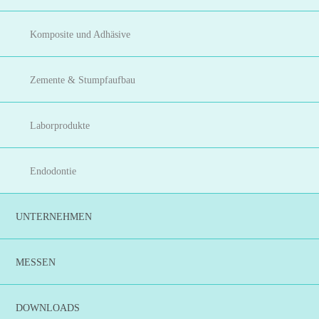
Komposite und Adhäsive
Zemente & Stumpfaufbau
Laborprodukte
Endodontie
UNTERNEHMEN
MESSEN
DOWNLOADS