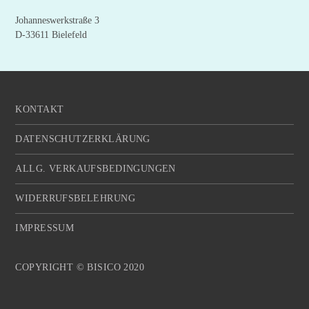
Johanneswerkstraße 3
D-33611 Bielefeld
KONTAKT
DATENSCHUTZERKLÄRUNG
ALLG. VERKAUFSBEDINGUNGEN
WIDERRUFSBELEHRUNG
IMPRESSUM
COPYRIGHT © BISICO 2020