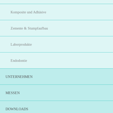
Komposite und Adhäsive
Zemente & Stumpfaufbau
Laborprodukte
Endodontie
UNTERNEHMEN
MESSEN
DOWNLOADS