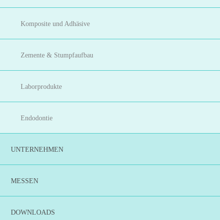
Komposite und Adhäsive
Zemente & Stumpfaufbau
Laborprodukte
Endodontie
UNTERNEHMEN
MESSEN
DOWNLOADS