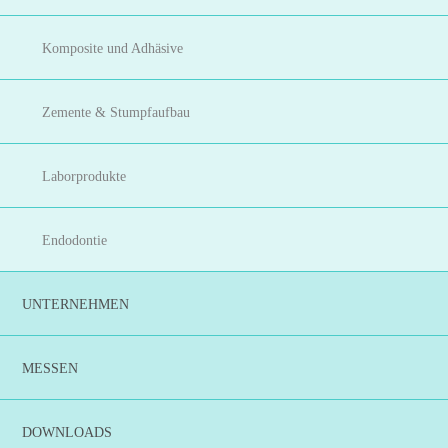
Komposite und Adhäsive
Zemente & Stumpfaufbau
Laborprodukte
Endodontie
UNTERNEHMEN
MESSEN
DOWNLOADS